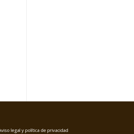
Aviso legal y política de privacidad