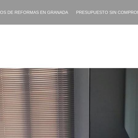
IOS DE REFORMAS EN GRANADA
PRESUPUESTO SIN COMPRO