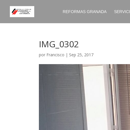
REFORMAS GRANADA
SERVIC
IMG_0302
por
Francisco
|
Sep 25, 2017