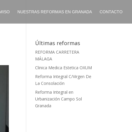
MISO
NUESTRAS REFORMAS EN GRANADA
CONTACTO
Últimas reformas
REFORMA CARRETERA
MÁLAGA
Clinica Medica Estetica OXUM
Reforma Integral C/Virgen De
La Consolación
Reforma Integral en
Urbanización Campo Sol
Granada