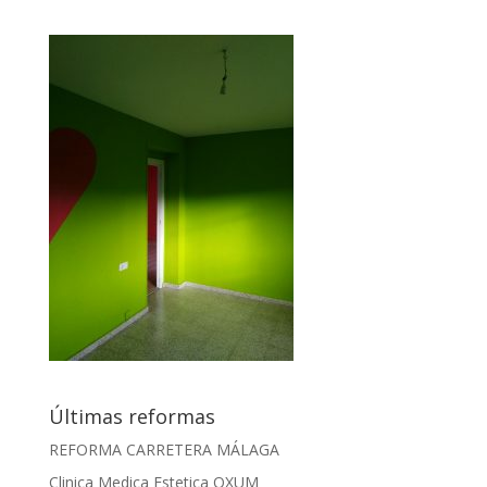
Últimas reformas
REFORMA CARRETERA MÁLAGA
Clinica Medica Estetica OXUM