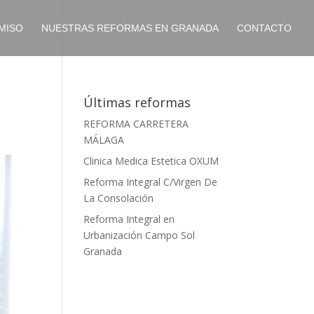
MISO
NUESTRAS REFORMAS EN GRANADA
CONTACTO
Últimas reformas
REFORMA CARRETERA
MÁLAGA
Clinica Medica Estetica OXUM
Reforma Integral C/Virgen De
La Consolación
Reforma Integral en
Urbanización Campo Sol
Granada