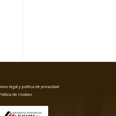
Aviso legal y política de privacidad
Política de Cookies