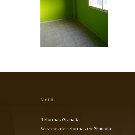
Menú
Reformas Granada
Servicios de reformas en Granada