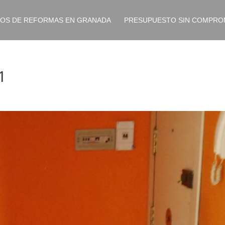
IOS DE REFORMAS EN GRANADA
PRESUPUESTO SIN COMPRO
1