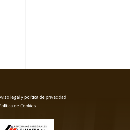
Aviso legal y política de privacidad
Política de Cookies