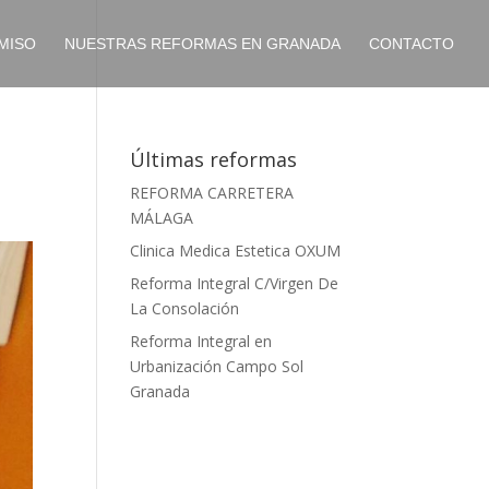
MISO
NUESTRAS REFORMAS EN GRANADA
CONTACTO
Últimas reformas
REFORMA CARRETERA
MÁLAGA
Clinica Medica Estetica OXUM
Reforma Integral C/Virgen De
La Consolación
Reforma Integral en
Urbanización Campo Sol
Granada