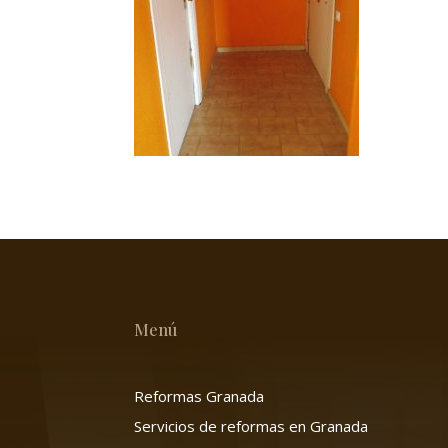
Menú
Reformas Granada
Servicios de reformas en Granada