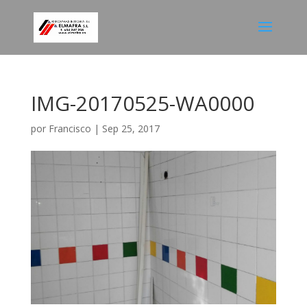
IMG-20170525-WA0000
por
Francisco
|
Sep 25, 2017