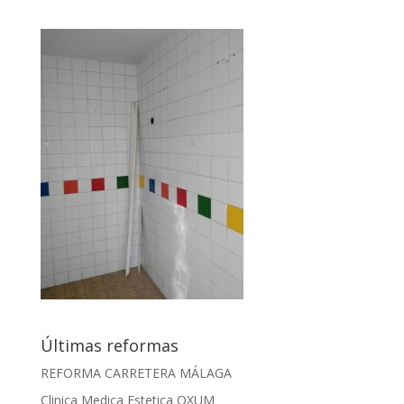
Últimas reformas
REFORMA CARRETERA MÁLAGA
Clinica Medica Estetica OXUM