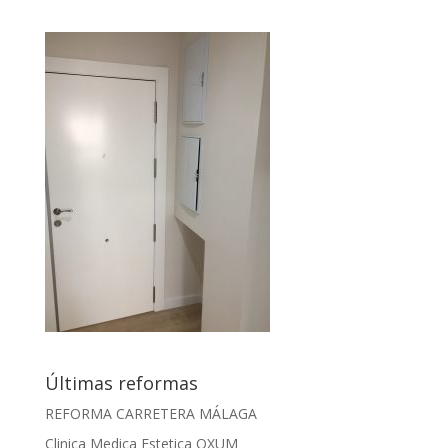
Últimas reformas
REFORMA CARRETERA MÁLAGA
Clinica Medica Estetica OXUM