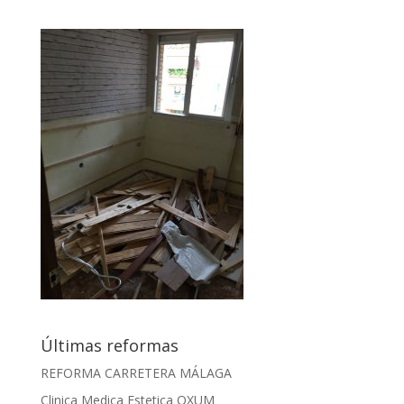
Últimas reformas
REFORMA CARRETERA MÁLAGA
Clinica Medica Estetica OXUM