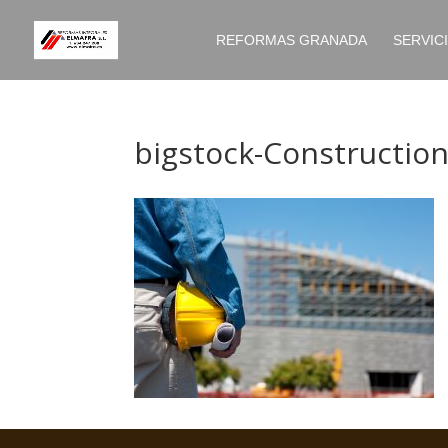
REFORMAS GRANADA
SERVIC
bigstock-Constructi