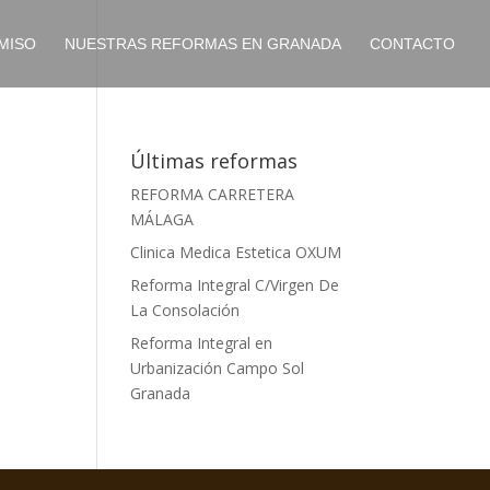
MISO
NUESTRAS REFORMAS EN GRANADA
CONTACTO
Últimas reformas
REFORMA CARRETERA
MÁLAGA
Clinica Medica Estetica OXUM
Reforma Integral C/Virgen De
La Consolación
Reforma Integral en
Urbanización Campo Sol
Granada