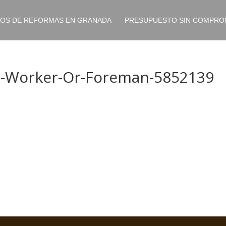
IOS DE REFORMAS EN GRANADA
PRESUPUESTO SIN COMPRO
on-Worker-Or-Foreman-5852139