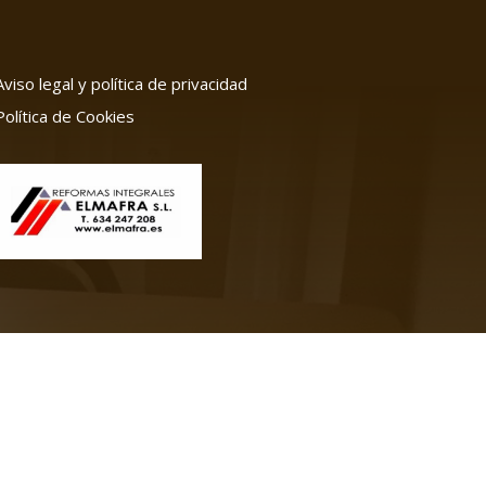
Aviso legal y política de privacidad
Política de Cookies