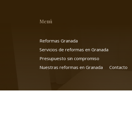
Menú
Reformas Granada
Servicios de reformas en Granada
Presupuesto sin compromiso
Nuestras reformas en Granada
Contacto