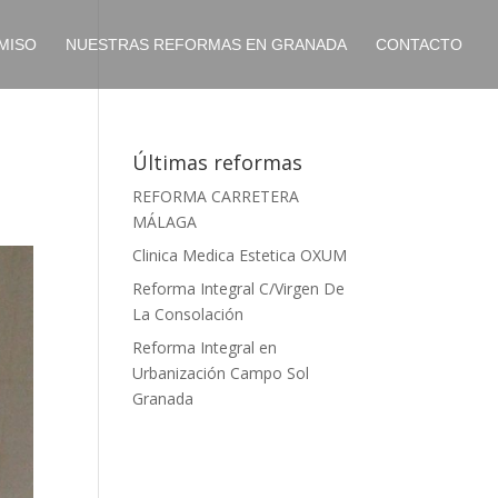
MISO
NUESTRAS REFORMAS EN GRANADA
CONTACTO
Últimas reformas
REFORMA CARRETERA
MÁLAGA
Clinica Medica Estetica OXUM
Reforma Integral C/Virgen De
La Consolación
Reforma Integral en
Urbanización Campo Sol
Granada