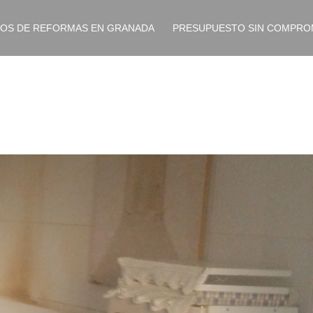
IOS DE REFORMAS EN GRANADA
PRESUPUESTO SIN COMPRO