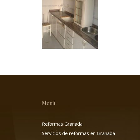
Menú
Reformas Granada
Servicios de reformas en Granada