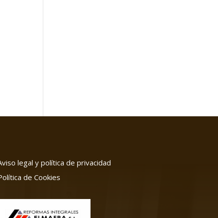
Aviso legal y política de privacidad
Política de Cookies